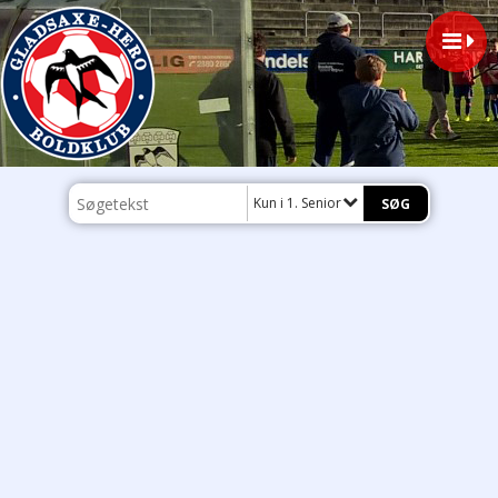
Kun i 1. Senior